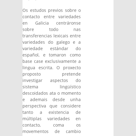
Os estudos previos sobre o
contacto entre variedades
en Galicia centráronse
sobre todo nas
transferencias lexicais entre
variedades do galego e a
variedade estándar do
español, e tomaron como
base case exclusivamente a
lingua escrita. O proxecto
proposto pretende
investigar aspectos do
sistema lingüístico
descoidados ata o momento
e ademais desde unha
perspectiva que considere
tanto a existencia de
múltiplas variedades en
contacto, coma os
movementos de cambio