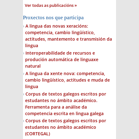
Ver todas as publicacións
Proxectos nos que participa
A lingua das novas xeracións:
competencia, cambio lingüístico,
actitudes, mantemento e transmisión da
lingua
Interoperabilidade de recursos e
produción automática de linguaxe
natural
A lingua da xente nova: competencia,
cambio lingüístico, actitudes e muda de
lingua
Corpus de textos galegos escritos por
estudantes no ámbito académico.
Ferramenta para a análise da
competencia escrita en lingua galega
Corpus de textos galegos escritos por
estudantes no ámbito académico
(CORTEGAL)