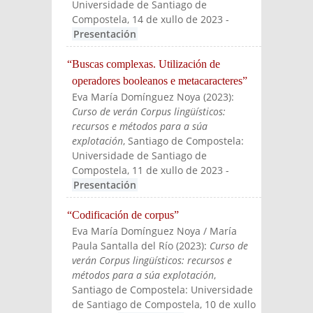
Universidade de Santiago de
Compostela, 14 de xullo de 2023
-
Presentación
“Buscas complexas. Utilización de
operadores booleanos e metacaracteres”
Eva María Domínguez Noya
(
2023
):
Curso de verán Corpus lingüísticos:
recursos e métodos para a súa
explotación
, Santiago de Compostela:
Universidade de Santiago de
Compostela, 11 de xullo de 2023
-
Presentación
“Codificación de corpus”
Eva María Domínguez Noya / María
Paula Santalla del Río
(
2023
):
Curso de
verán Corpus lingüísticos: recursos e
métodos para a súa explotación
,
Santiago de Compostela: Universidade
de Santiago de Compostela, 10 de xullo