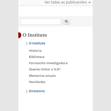
Ver todas as publicacións
Buscar
O Instituto
O Instituto
Historia
Biblioteca
Formación investigadora
Queres visitar o ILG?
Memorias anuais
Novidades
Directorio