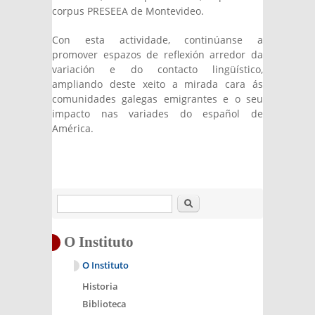
corpus PRESEEA de Montevideo.
Con esta actividade, continúanse a
promover espazos de reflexión arredor da
variación e do contacto lingüístico,
ampliando deste xeito a mirada cara ás
comunidades galegas emigrantes e o seu
impacto nas variades do español de
América.
Buscar
O Instituto
O Instituto
Historia
Biblioteca