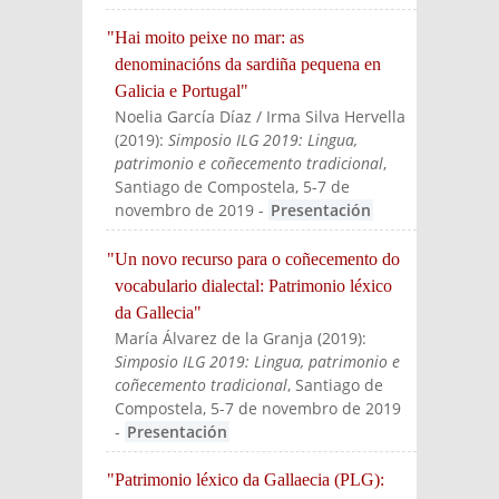
"Hai moito peixe no mar: as
denominacións da sardiña pequena en
Galicia e Portugal"
Noelia García Díaz / Irma Silva Hervella
(
2019
):
Simposio ILG 2019: Lingua,
patrimonio e coñecemento tradicional
,
Santiago de Compostela, 5-7 de
novembro de 2019
-
Presentación
"Un novo recurso para o coñecemento do
vocabulario dialectal: Patrimonio léxico
da Gallecia"
María Álvarez de la Granja
(
2019
):
Simposio ILG 2019: Lingua, patrimonio e
coñecemento tradicional
, Santiago de
Compostela, 5-7 de novembro de 2019
-
Presentación
"Patrimonio léxico da Gallaecia (PLG):