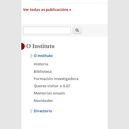
Ver todas as publicacións
Buscar
O Instituto
O Instituto
Historia
Biblioteca
Formación investigadora
Queres visitar o ILG?
Memorias anuais
Novidades
Directorio