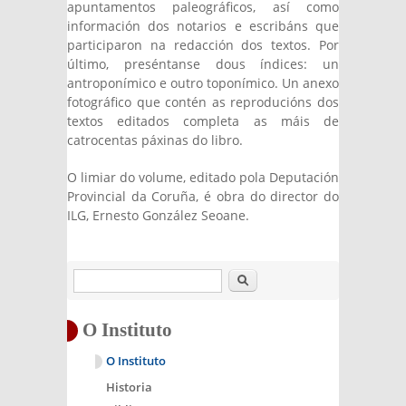
apuntamentos paleográficos, así como
información dos notarios e escribáns que
participaron na redacción dos textos. Por
último, preséntanse dous índices: un
antroponímico e outro toponímico. Un anexo
fotográfico que contén as reproducións dos
textos editados completa as máis de
catrocentas páxinas do libro.
O limiar do volume, editado pola Deputación
Provincial da Coruña, é obra do director do
ILG, Ernesto González Seoane.
Buscar
O Instituto
O Instituto
Historia