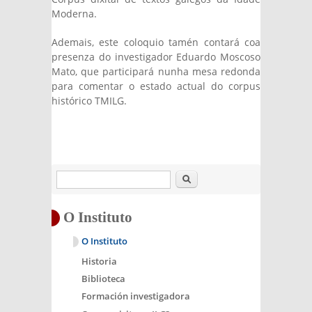
Moderna.
Ademais, este coloquio tamén contará coa
presenza do investigador Eduardo Moscoso
Mato, que participará nunha mesa redonda
para comentar o estado actual do corpus
histórico TMILG.
Buscar
O Instituto
O Instituto
Historia
Biblioteca
Formación investigadora