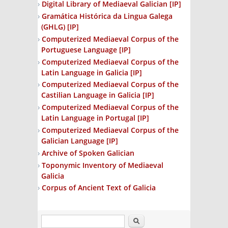
Digital Library of Mediaeval Galician
[IP]
Gramática Histórica da Lingua Galega
(GHLG)
[IP]
Computerized Mediaeval Corpus of the
Portuguese Language
[IP]
Computerized Mediaeval Corpus of the
Latin Language in Galicia
[IP]
Computerized Mediaeval Corpus of the
Castilian Language in Galicia
[IP]
Computerized Mediaeval Corpus of the
Latin Language in Portugal
[IP]
Computerized Mediaeval Corpus of the
Galician Language
[IP]
Archive of Spoken Galician
Toponymic Inventory of Mediaeval
Galicia
Corpus of Ancient Text of Galicia
Search