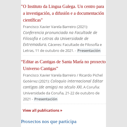
"O Instituto da Lingua Galega. Un centro para
a investigación, a difusión e a documentación
científicas"
Francisco Xavier Varela Barreiro
(
2021
):
Conferencia pronunciada na Facultade de
Filosofía e Letras da Universidade de
Extremadura
, Cáceres: Facultade de Filosofía e
Letras, 11 de outubro de 2021.
-
Presentación
“Editar as Cantigas de Santa María no proxecto
Universo Cantigas”
Francisco Xavier Varela Barreiro / Ricardo Pichel
Coloquio internacional Editar
Gotérrez
(
2021
):
cantigas (de amigo) no século XXI
, A Coruña:
Universidade da Coruña, 21-22 de outubro de
2021
-
Presentación
View all publications
Proxectos nos que participa