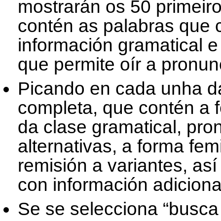
mostrarán os 50 primeiro
contén as palabras que 
información gramatical e
que permite oír a pronun
Picando en cada unha da
completa, que contén a 
da clase gramatical, pro
alternativas, a forma fem
remisión a variantes, as
con información adiciona
Se se selecciona “busca 