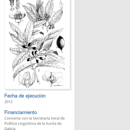
Fecha de ejecución
2012
Financiamiento
Convenio con la Secretaría Xeral de
Política Lingüística de la Xunta de
Galicia