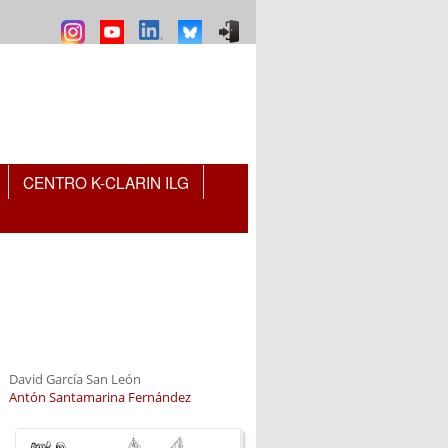
CENTRO K-CLARIN ILG
David García San León
Antón Santamarina Fernández