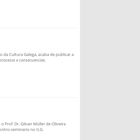
o da Cultura Galega, acaba de publicar a
 procesos e consecuencias.
 Prof. Dr. Gilvan Müller de Oliveira
ontro-seminario no ILG.