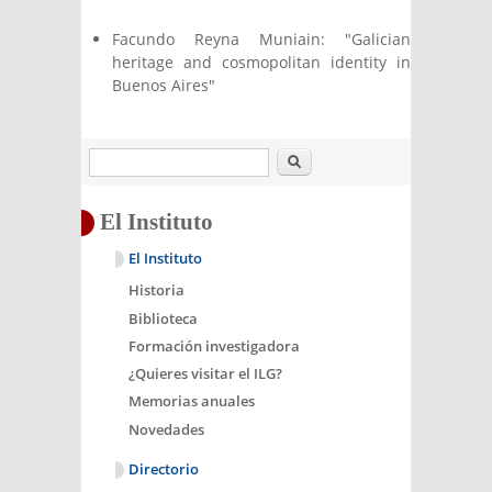
Facundo Reyna Muniain: "Galician
heritage and cosmopolitan identity in
Buenos Aires"
Buscar
El Instituto
El Instituto
Historia
Biblioteca
Formación investigadora
¿Quieres visitar el ILG?
Memorias anuales
Novedades
Directorio