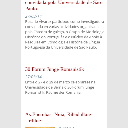
convidada pola Universidade de São
Paulo
27/03/14
Rosario Álvarez participou como investigadora
convidada en varias actividades organizadas
pola Cátedra de galego, o Grupo de Morfologia
Histórica do Português e o Núcleo de Apoio à
Pesquisa em Etimologia e História da Língua
Portuguesa da Universidade de São Paulo.
30 Forum Junge Romanistik
27/03/14
Entre o 27 e o 29 de marzo celebrarase na
Universidade de Berna o 30 Forum Junge
Romanistik: Räume der Romania.
As Encrobas, Noia, Ribadulla e
Urdilde