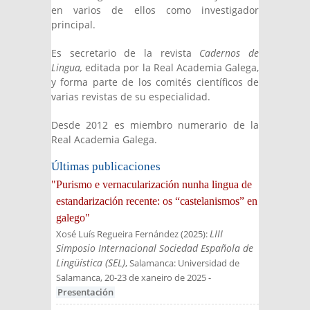
en varios de ellos como investigador
principal.
Es secretario de la revista
Cadernos de
Lingua,
editada por la Real Academia Galega,
y forma parte de los comités científicos de
varias revistas de su especialidad.
Desde 2012 es miembro numerario de la
Real Academia Galega.
Últimas publicaciones
"Purismo e vernacularización nunha lingua de
estandarización recente: os “castelanismos” en
galego"
LIII
Xosé Luís Regueira Fernández
(
2025
):
Simposio Internacional Sociedad Española de
Lingüística (SEL)
, Salamanca: Universidad de
Salamanca, 20-23 de xaneiro de 2025
-
Presentación