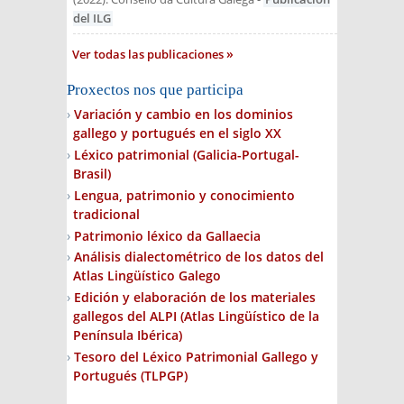
del ILG
Ver todas las publicaciones
Proxectos nos que participa
Variación y cambio en los dominios
gallego y portugués en el siglo XX
Léxico patrimonial (Galicia-Portugal-
Brasil)
Lengua, patrimonio y conocimiento
tradicional
Patrimonio léxico da Gallaecia
Análisis dialectométrico de los datos del
Atlas Lingüístico Galego
Edición y elaboración de los materiales
gallegos del ALPI (Atlas Lingüístico de la
Península Ibérica)
Tesoro del Léxico Patrimonial Gallego y
Portugués (TLPGP)