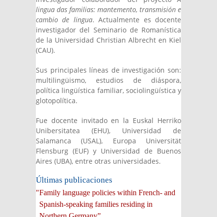
lingua das familias: mantemento, transmisión e
cambio de lingua
. Actualmente es docente
investigador del Seminario de Romanística
de la Universidad Christian Albrecht en Kiel
(CAU).
Sus principales líneas de investigación son:
multilingüismo, estudios de diáspora,
política lingüística familiar, sociolingüística y
glotopolítica.
Fue docente invitado en la Euskal Herriko
Unibersitatea (EHU), Universidad de
Salamanca (USAL), Europa Universität
Flensburg (EUF) y Universidad de Buenos
Aires (UBA), entre otras universidades.
Últimas publicaciones
"Family language policies within French- and
Spanish-speaking families residing in
Northern Germany”