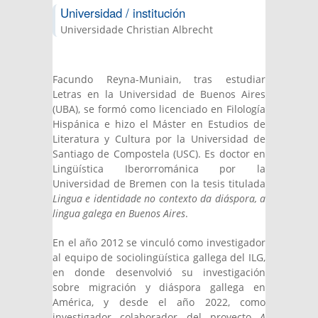
Universidad / institución
Universidade Christian Albrecht
Facundo Reyna-Muniain, tras estudiar
Letras en la Universidad de Buenos Aires
(UBA), se formó como licenciado en Filología
Hispánica e hizo el Máster en Estudios de
Literatura y Cultura por la Universidad de
Santiago de Compostela (USC). Es doctor en
Lingüística Iberorrománica por la
Universidad de Bremen con la tesis titulada
Lingua e identidade no contexto da diáspora, a
lingua galega en Buenos Aires
.
En el año 2012 se vinculó como investigador
al equipo de sociolingüística gallega del ILG,
en donde desenvolvió su investigación
sobre migración y diáspora gallega en
América, y desde el año 2022, como
investigador colaborador del proyecto
A