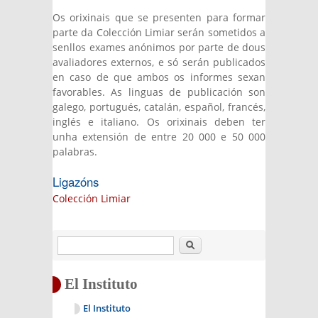
Os orixinais que se presenten para formar
parte da Colección Limiar serán sometidos a
senllos exames anónimos por parte de dous
avaliadores externos, e só serán publicados
en caso de que ambos os informes sexan
favorables. As linguas de publicación son
galego, portugués, catalán, español, francés,
inglés e italiano. Os orixinais deben ter
unha extensión de entre 20 000 e 50 000
palabras.
Ligazóns
Colección Limiar
Buscar
El Instituto
El Instituto