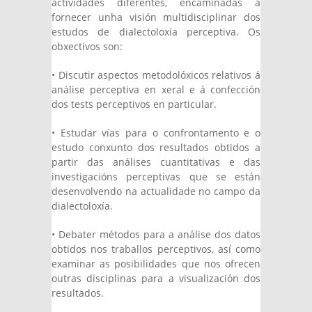
actividades diferentes, encamiñadas a
fornecer unha visión multidisciplinar dos
estudos de dialectoloxía perceptiva. Os
obxectivos son:
• Discutir aspectos metodolóxicos relativos á
análise perceptiva en xeral e á confección
dos tests perceptivos en particular.
• Estudar vías para o confrontamento e o
estudo conxunto dos resultados obtidos a
partir das análises cuantitativas e das
investigacións perceptivas que se están
desenvolvendo na actualidade no campo da
dialectoloxía.
• Debater métodos para a análise dos datos
obtidos nos traballos perceptivos, así como
examinar as posibilidades que nos ofrecen
outras disciplinas para a visualización dos
resultados.