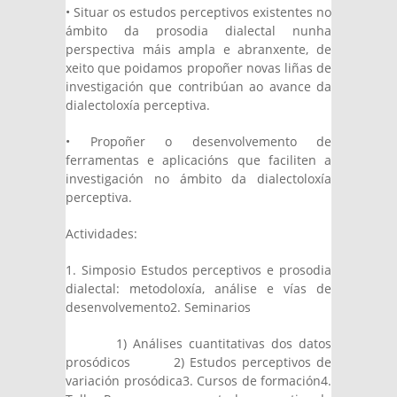
• Situar os estudos perceptivos existentes no
ámbito da prosodia dialectal nunha
perspectiva máis ampla e abranxente, de
xeito que poidamos propoñer novas liñas de
investigación que contribúan ao avance da
dialectoloxía perceptiva.
• Propoñer o desenvolvemento de
ferramentas e aplicacións que faciliten a
investigación no ámbito da dialectoloxía
perceptiva.
Actividades:
1. Simposio Estudos perceptivos e prosodia
dialectal: metodoloxía, análise e vías de
desenvolvemento2. Seminarios
1) Análises cuantitativas dos datos
prosódicos 2) Estudos perceptivos de
variación prosódica3. Cursos de formación4.