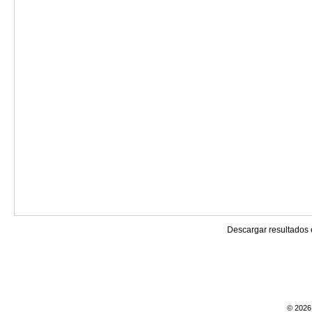
Descargar resultados
© 2026 