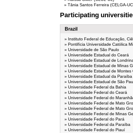
Tânia Santos Ferreira (CELGA-UC
Participating universiti
Brazil
Instituto Federal de Educação, Ci
Pontifícia Universidade Católica M
Universidade de São Paulo
Universidade Estadual do Ceará
Universidade Estadual de Londrin
Universidade Estadual de Minas G
Universidade Estadual de Montes 
Universidade Estadual da Paraíba
Universidade Estadual de São Pau
Universidade Federal da Bahia
Universidade Federal do Ceará
Universidade Federal do Maranhã
Universidade Federal de Mato Gro
Universidade Federal de Mato Gr
Universidade Federal de Minas Ge
Universidade Federal do Pará
Universidade Federal da Paraíba
Universidade Federal do Piauí