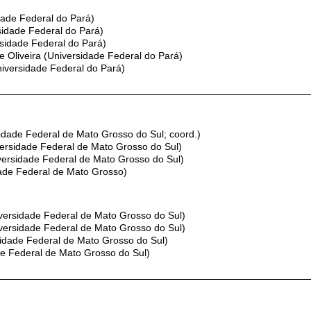
idade Federal do Pará)
sidade Federal do Pará)
rsidade Federal do Pará)
 Oliveira (Universidade Federal do Pará)
niversidade Federal do Pará)
idade Federal de Mato Grosso do Sul; coord.)
versidade Federal de Mato Grosso do Sul)
versidade Federal de Mato Grosso do Sul)
dade Federal de Mato Grosso)
iversidade Federal de Mato Grosso do Sul)
iversidade Federal de Mato Grosso do Sul)
sidade Federal de Mato Grosso do Sul)
e Federal de Mato Grosso do Sul)