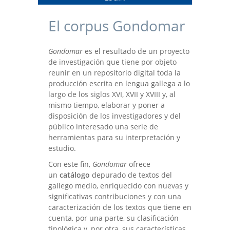
El corpus Gondomar
Gondomar
es el resultado de un proyecto
de investigación que tiene por objeto
reunir en un repositorio digital toda la
producción escrita en lengua gallega a lo
largo de los siglos XVI, XVII y XVIII y, al
mismo tiempo, elaborar y poner a
disposición de los investigadores y del
público interesado una serie de
herramientas para su interpretación y
estudio.
Con este fin,
Gondomar
ofrece
un
catálogo
depurado de textos del
gallego medio, enriquecido con nuevas y
significativas contribuciones y con una
caracterización de los textos que tiene en
cuenta, por una parte, su clasificación
tipológica y, por otra, sus características