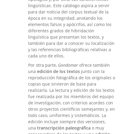
lingüísticas. Este catálogo aspira a servir
para dar noticia del corpus textual de la
época en su integridad, anotando los
elementos falsos y apócrifos, así como los
diferentes grados de hibridación
lingüística que presentan los textos, y
también para dar a conocer su localización
y las referencias bibliográficas relativas a
cada uno de ellos.
Por otra parte,
Gondomar
ofrece también
una
edición de los textos
junto con la
reproducción fotográfica de los originales o
copias que sirvieron de base para
realizarla. La lectura y edición de los textos
fue realizada por los miembros del equipo
de investigación, con criterios acordes con
otros proyectos científicos semejantes y, en
todo caso, uniformes y sistemáticos. La
edición incluye siempre dos versiones,
una
transcripción paleográfica
o muy