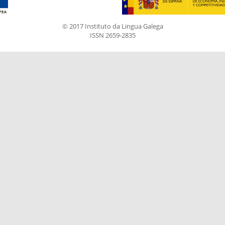
© 2017 Instituto da Lingua Galega
ISSN 2659-2835