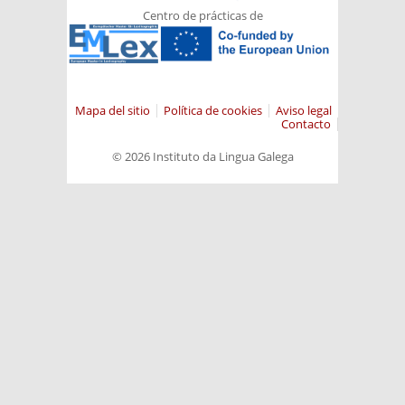
Centro de prácticas de
Mapa del sitio
Política de cookies
Aviso legal
Contacto
© 2026 Instituto da Lingua Galega