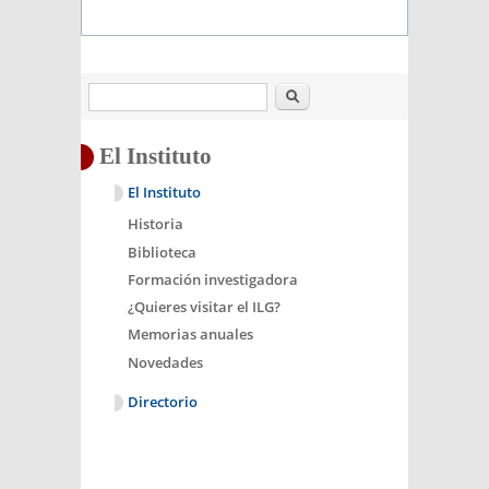
Buscar
El Instituto
El Instituto
Historia
Biblioteca
Formación investigadora
¿Quieres visitar el ILG?
Memorias anuales
Novedades
Directorio