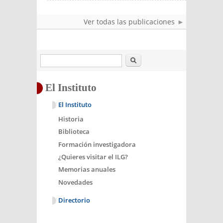
Ver todas las publicaciones
Buscar
El Instituto
El Instituto
Historia
Biblioteca
Formación investigadora
¿Quieres visitar el ILG?
Memorias anuales
Novedades
Directorio