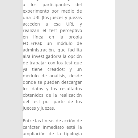
a los participantes del
experimento por medio de
una URL (los jueces y juezas
acceden a esa URL y
realizan el test perceptivo
en línea en la propia
FOLErPa); un módulo de
administración, que facilita
al/a investigador/a la opción
de trabajar con los test que
ya tiene creados; y un
módulo de análisis, desde
donde se pueden descargar
los datos y los resultados
obtenidos de la realización
del test por parte de los
jueces y juezas.
Entre las líneas de acción de
carácter inmediato está la
ampliación de la tipología