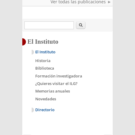
Ver todas las publicaciones
Buscar
El Instituto
El Instituto
Historia
Biblioteca
Formación investigadora
¿Quieres visitar el ILG?
Memorias anuales
Novedades
Directorio