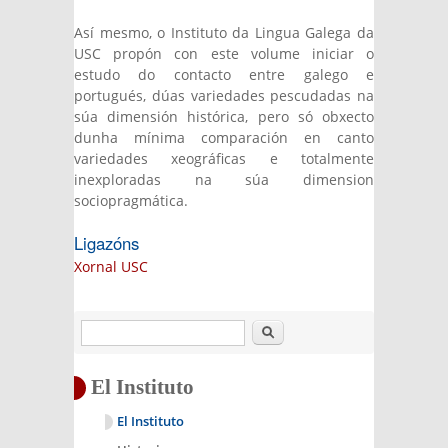
Así mesmo, o Instituto da Lingua Galega da
USC propón con este volume iniciar o
estudo do contacto entre galego e
portugués, dúas variedades pescudadas na
súa dimensión histórica, pero só obxecto
dunha mínima comparación en canto
variedades xeográficas e totalmente
inexploradas na súa dimension
sociopragmática.
Ligazóns
Xornal USC
Buscar
El Instituto
El Instituto