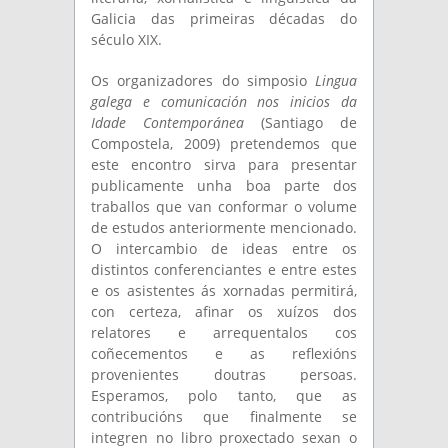
Galicia das primeiras décadas do
século XIX.
Os organizadores do simposio
Lingua
galega e comunicación nos inicios da
Idade Contemporánea
(Santiago de
Compostela, 2009) pretendemos que
este encontro sirva para presentar
publicamente unha boa parte dos
traballos que van conformar o volume
de estudos anteriormente mencionado.
O intercambio de ideas entre os
distintos conferenciantes e entre estes
e os asistentes ás xornadas permitirá,
con certeza, afinar os xuízos dos
relatores e arrequentalos cos
coñecementos e as reflexións
provenientes doutras persoas.
Esperamos, polo tanto, que as
contribucións que finalmente se
integren no libro proxectado sexan o