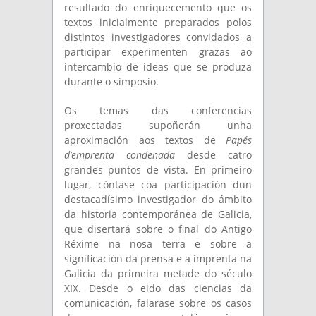
resultado do enriquecemento que os
textos inicialmente preparados polos
distintos investigadores convidados a
participar experimenten grazas ao
intercambio de ideas que se produza
durante o simposio.
Os temas das conferencias
proxectadas supoñerán unha
aproximación aos textos de
Papés
d’emprenta condenada
desde catro
grandes puntos de vista. En primeiro
lugar, cóntase coa participación dun
destacadísimo investigador do ámbito
da historia contemporánea de Galicia,
que disertará sobre o final do Antigo
Réxime na nosa terra e sobre a
significación da prensa e a imprenta na
Galicia da primeira metade do século
XIX. Desde o eido das ciencias da
comunicación, falarase sobre os casos