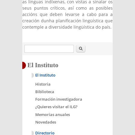
as linguas indíxenas, con vistas a sinalar os
seus puntos críticos, así como as posibles
accións que deben levarse a cabo para a
creación dunha planificación lingüística que
contemple a diversidade lingüística do país.
Buscar
El Instituto
El Instituto
Historia
Biblioteca
Formación investigadora
¿Quieres visitar el ILG?
Memorias anuales
Novedades
Directorio