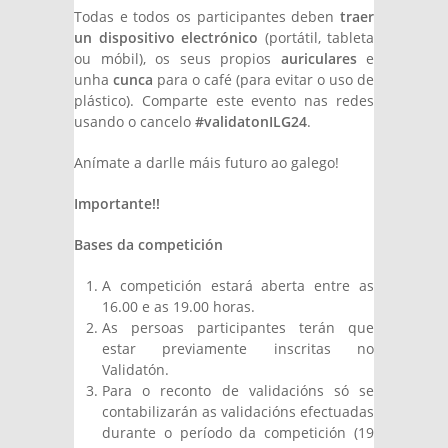
Todas e todos os participantes deben
traer
un dispositivo electrónico
(portátil, tableta
ou móbil), os seus propios
auriculares
e
unha
cunca
para o café (para evitar o uso de
plástico). Comparte este evento nas redes
usando o cancelo
#validatonILG24
.
Anímate a darlle máis futuro ao galego!
Importante!!
Bases da competición
A competición estará aberta entre as
16.00 e as 19.00 horas.
As persoas participantes terán que
estar previamente inscritas no
Validatón.
Para o reconto de validacións só se
contabilizarán as validacións efectuadas
durante o período da competición (19