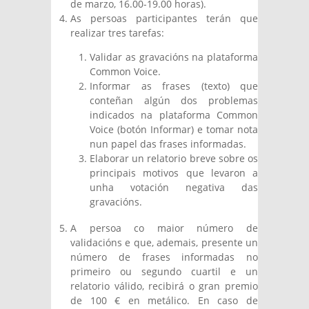
de marzo, 16.00-19.00 horas).
As persoas participantes terán que
realizar tres tarefas:
Validar as gravacións na plataforma
Common Voice.
Informar as frases (texto) que
conteñan algún dos problemas
indicados na plataforma Common
Voice (botón Informar) e tomar nota
nun papel das frases informadas.
Elaborar un relatorio breve sobre os
principais motivos que levaron a
unha votación negativa das
gravacións.
A persoa co maior número de
validacións e que, ademais, presente un
número de frases informadas no
primeiro ou segundo cuartil e un
relatorio válido, recibirá o gran premio
de 100 € en metálico. En caso de