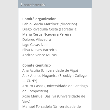
Financiamento
Comité organizador
Pablo García Martínez (dirección)
Diego Rivadulla Costa (secretaría)
María Xesús Nogueira Pereira
Dolores Vilavedra
Iago Casas Neo
Elisa Nieves Barreiro
Andrea Vence Muras
Comité científico
Ana Acuña (Universidade de Vigo)
Álex Alonso Nogueira (Brooklyn College
— CUNY)
Arturo Casas (Universidade de Santiago
de Compostela)
Xosé Manuel Dasilva (Universidade de
Vigo)
Manuel Forcadela (Universidade de