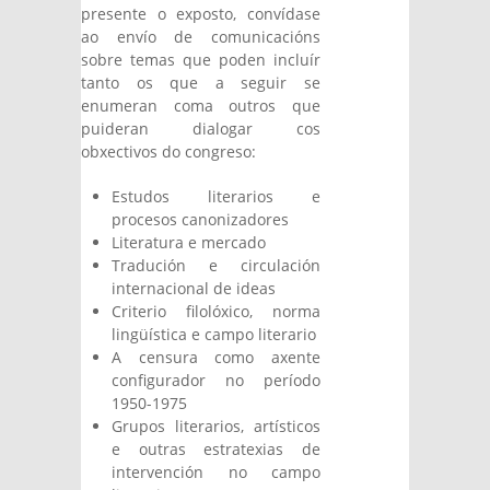
presente o exposto, convídase
ao envío de comunicacións
sobre temas que poden incluír
tanto os que a seguir se
enumeran coma outros que
puideran dialogar cos
obxectivos do congreso:
Estudos literarios e
procesos canonizadores
Literatura e mercado
Tradución e circulación
internacional de ideas
Criterio filolóxico, norma
lingüística e campo literario
A censura como axente
configurador no período
1950-1975
Grupos literarios, artísticos
e outras estratexias de
intervención no campo