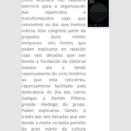
exercicio para a organización
das repeticións e
transformacións coas que
convivimos ou das que tivemos
noticia, este congreso parte da
proposta duns límites
temporais. Uns límites que
poden explicarse en relación
coas seis décadas que van
dende a fundación da Editorial
Galaxia ata o fondo
repensamento do ciclo histórico
ao que esta concorreu,
repensamento facilitado pola
dedicatoria do Día das Letras
Galegas a Ramón Piñeiro,
grande ideólogo do grupo.
Poden explicarse, tamén, a
través das seis décadas que van
dende a morte no exilio porteño
do gran mártir da cultura