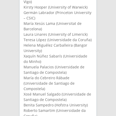
Vigo)
Kirsty Hooper (University of Warwick)
Germán Labrador (Princeton University
– CSIC)
María Xesús Lama (Universitat de
Barcelona)
Laura Linares (University of Limerick)
Teresa López (Universidade da Coruña)
Helena Miguélez Carballeira (Bangor
University)
Xaquín Núñez Sabarís (Universidade
do Minho)
Manuela Palacios (Universidade de
Santiago de Compostela)
María do Cebreiro Rábade
(Universidade de Santiago de
Compostela)
Xosé Manuel Salgado (Universidade de
Santiago de Compostela)
Benita Sampedro (Hofstra University)
Roberto Samartim (Universidade da
Coruña)