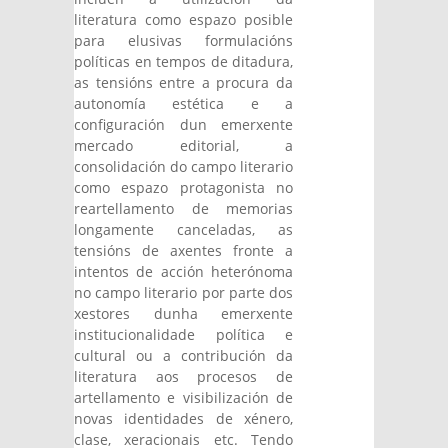
literatura como espazo posible
para elusivas formulacións
políticas en tempos de ditadura,
as tensións entre a procura da
autonomía estética e a
configuración dun emerxente
mercado editorial, a
consolidación do campo literario
como espazo protagonista no
reartellamento de memorias
longamente canceladas, as
tensións de axentes fronte a
intentos de acción heterónoma
no campo literario por parte dos
xestores dunha emerxente
institucionalidade política e
cultural ou a contribución da
literatura aos procesos de
artellamento e visibilización de
novas identidades de xénero,
clase, xeracionais etc. Tendo