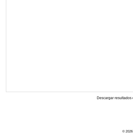
Descargar resultados
© 2026 