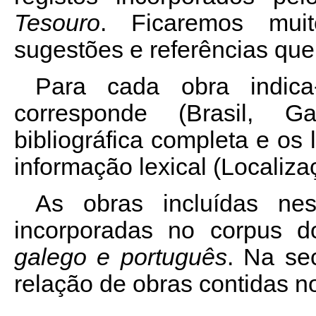
Tesouro
. Ficaremos mui
sugestões e referências que
Para cada obra indica
corresponde (Brasil, Ga
bibliográfica completa e os
informação lexical (Localiza
As obras incluídas nes
incorporadas no corpus 
galego e português
. Na s
relação de obras contidas 