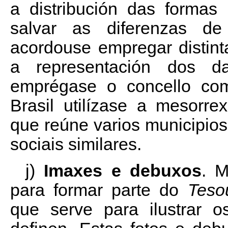
a distribución das formas l
salvar as diferenzas de 
acordouse empregar distint
a representación dos da
emprégase o concello com
Brasil utilízase a mesorrex
que reúne varios municipios
sociais similares.
j)
Imaxes e debuxos
. M
para formar parte do
Teso
que serve para ilustrar 