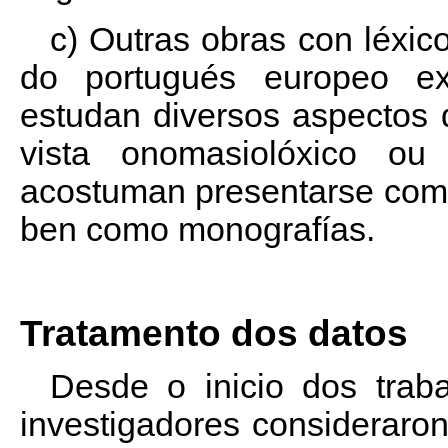
c) Outras obras con léxic
do portugués europeo ex
estudan diversos aspectos 
vista onomasiolóxico ou e
acostuman presentarse como 
ben como monografías.
Tratamento dos datos
Desde o inicio dos trab
investigadores consideraron