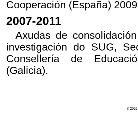
Cooperación (España) 2009
2007-2011
Axudas de consolidación
investigación do SUG, Sec
Consellería de Educació
(Galicia).
© 2026 