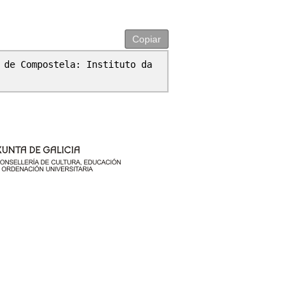
Copiar
 de Compostela: Instituto da