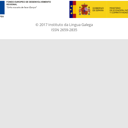
© 2017 Instituto da Lingua Galega
ISSN 2659-2835