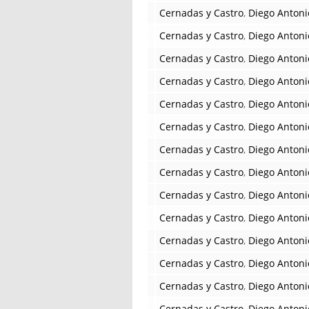
Cernadas y Castro
,
Diego Antoni
Cernadas y Castro
,
Diego Antoni
Cernadas y Castro
,
Diego Antoni
Cernadas y Castro
,
Diego Antoni
Cernadas y Castro
,
Diego Antoni
Cernadas y Castro
,
Diego Antoni
Cernadas y Castro
,
Diego Antoni
Cernadas y Castro
,
Diego Antoni
Cernadas y Castro
,
Diego Antoni
Cernadas y Castro
,
Diego Antoni
Cernadas y Castro
,
Diego Antoni
Cernadas y Castro
,
Diego Antoni
Cernadas y Castro
,
Diego Antoni
Cernadas y Castro
,
Diego Antoni