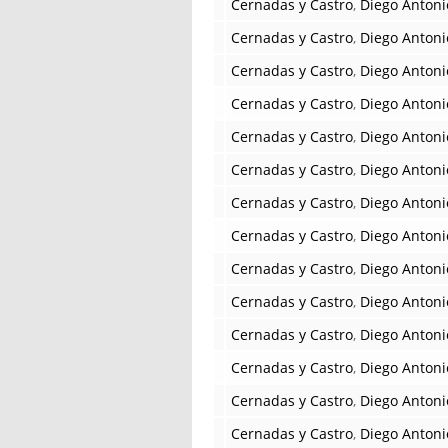
Cernadas y Castro
,
Diego Antoni
Cernadas y Castro
,
Diego Antoni
Cernadas y Castro
,
Diego Antoni
Cernadas y Castro
,
Diego Antoni
Cernadas y Castro
,
Diego Antoni
Cernadas y Castro
,
Diego Antoni
Cernadas y Castro
,
Diego Antoni
Cernadas y Castro
,
Diego Antoni
Cernadas y Castro
,
Diego Antoni
Cernadas y Castro
,
Diego Antoni
Cernadas y Castro
,
Diego Antoni
Cernadas y Castro
,
Diego Antoni
Cernadas y Castro
,
Diego Antoni
Cernadas y Castro
,
Diego Antoni