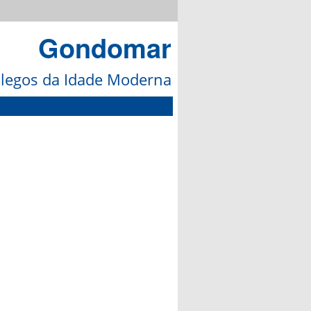
Gondomar
galegos da Idade Moderna