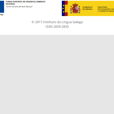
© 2017 Instituto da Lingua Galega
ISSN 2659-2835